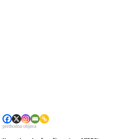
prethodna objava