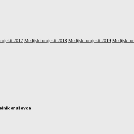
rojekti 2017
Medijski projekti 2018
Medijski projekti 2019
Medijski pr
lnik Kruševca