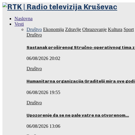
Naslovna
Vesti
Društvo
Ekonomija
Zdravlje
Obrazovanje
Kultura
Sport
Društvo
Sastanak proširenog Stručno-operativnog tima z
06/08/2026 20:02
Društvo
Humanitarna organizacija Graditelji mira ove godi
06/08/2026 19:55
Društvo
Upozorenje da se ne pale vatre na otvorenom…
06/08/2026 13:06