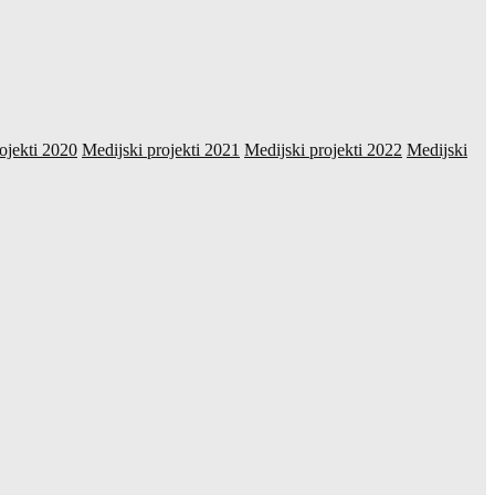
ojekti 2020
Medijski projekti 2021
Medijski projekti 2022
Medijski