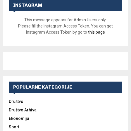
INSTAGRAM
This message appears for Admin Users only:
Please fill the Instagram Access Token. You can get
Instagram Access Token by go to
this page
POPULARNE KATEGORIJE
Društvo
Društvo Arhiva
Ekonomija
Sport