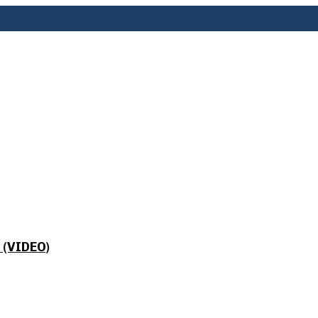
 (VIDEO)