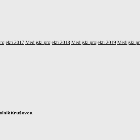
rojekti 2017
Medijski projekti 2018
Medijski projekti 2019
Medijski pr
lnik Kruševca