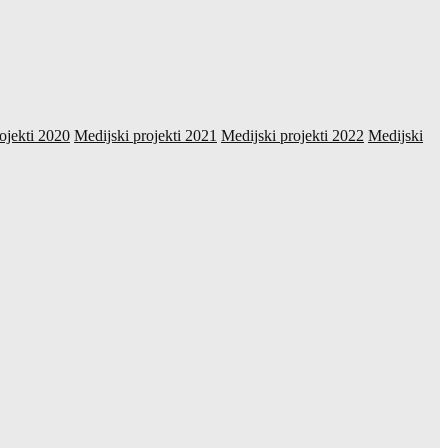
ojekti 2020
Medijski projekti 2021
Medijski projekti 2022
Medijski