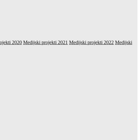
ojekti 2020
Medijski projekti 2021
Medijski projekti 2022
Medijski