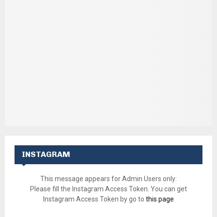
INSTAGRAM
This message appears for Admin Users only:
Please fill the Instagram Access Token. You can get
Instagram Access Token by go to
this page