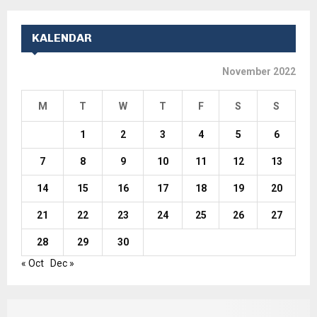
KALENDAR
November 2022
M
T
W
T
F
S
S
1
2
3
4
5
6
7
8
9
10
11
12
13
14
15
16
17
18
19
20
21
22
23
24
25
26
27
28
29
30
« Oct
Dec »