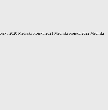
ojekti 2020
Medijski projekti 2021
Medijski projekti 2022
Medijski