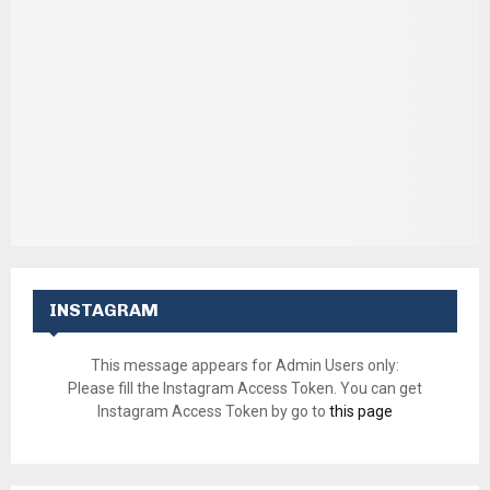
INSTAGRAM
This message appears for Admin Users only:
Please fill the Instagram Access Token. You can get
Instagram Access Token by go to
this page