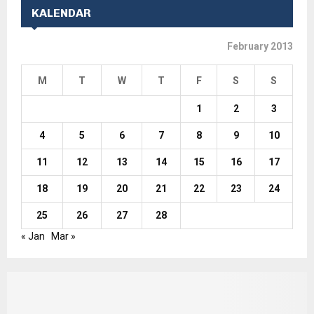
KALENDAR
February 2013
M
T
W
T
F
S
S
1
2
3
4
5
6
7
8
9
10
11
12
13
14
15
16
17
18
19
20
21
22
23
24
25
26
27
28
« Jan
Mar »