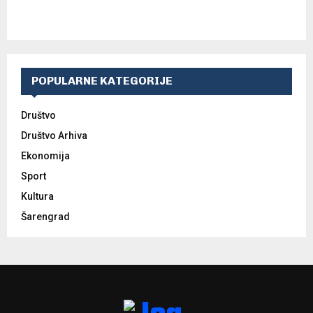
POPULARNE KATEGORIJE
Društvo
Društvo Arhiva
Ekonomija
Sport
Kultura
Šarengrad