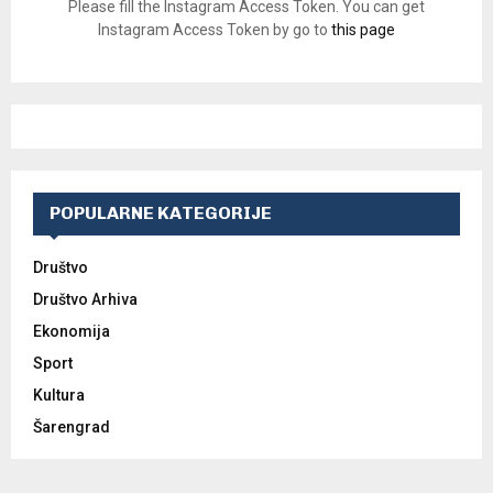
Please fill the Instagram Access Token. You can get
Instagram Access Token by go to
this page
POPULARNE KATEGORIJE
Društvo
Društvo Arhiva
Ekonomija
Sport
Kultura
Šarengrad