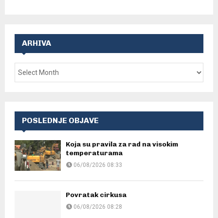
ARHIVA
POSLEDNJE OBJAVE
Koja su pravila za rad na visokim
temperaturama
06/08/2026 08:33
Povratak cirkusa
06/08/2026 08:28