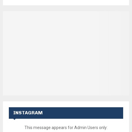
INSTAGRAM
This message appears for Admin Users only: