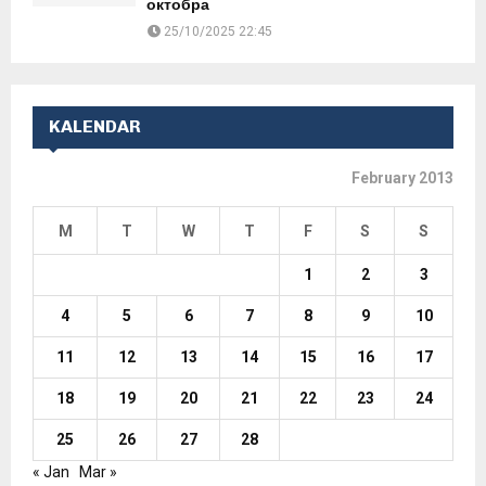
октобра
25/10/2025 22:45
KALENDAR
February 2013
M
T
W
T
F
S
S
1
2
3
4
5
6
7
8
9
10
11
12
13
14
15
16
17
18
19
20
21
22
23
24
25
26
27
28
« Jan
Mar »