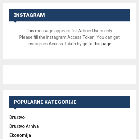
INSTAGRAM
This message appears for Admin Users only:
Please fill the Instagram Access Token. You can get
Instagram Access Token by go to
this page
POPULARNE KATEGORIJE
Društvo
Društvo Arhiva
Ekonomija