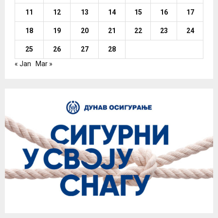
11
12
13
14
15
16
17
18
19
20
21
22
23
24
25
26
27
28
« Jan
Mar »