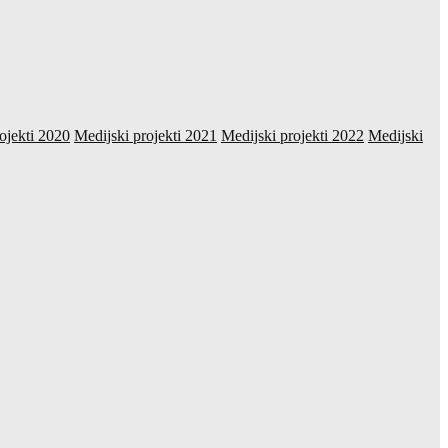
ojekti 2020
Medijski projekti 2021
Medijski projekti 2022
Medijski