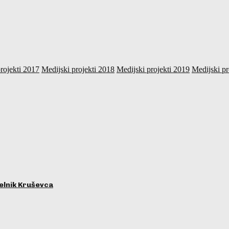
rojekti 2017
Medijski projekti 2018
Medijski projekti 2019
Medijski pr
lnik Kruševca