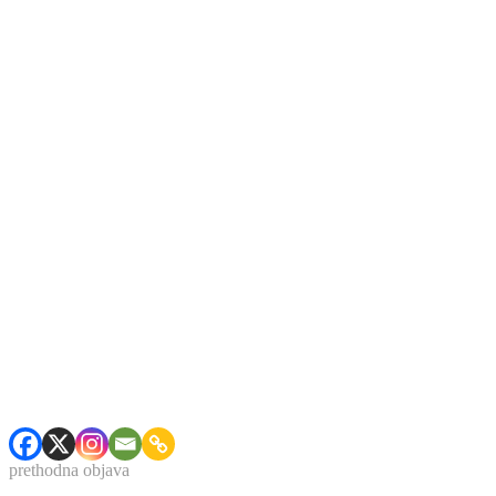
prethodna objava