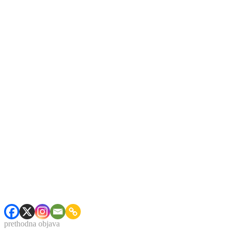
prethodna objava