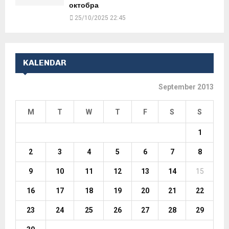
октобра
25/10/2025 22:45
KALENDAR
September 2013
M
T
W
T
F
S
S
1
2
3
4
5
6
7
8
9
10
11
12
13
14
15
16
17
18
19
20
21
22
23
24
25
26
27
28
29