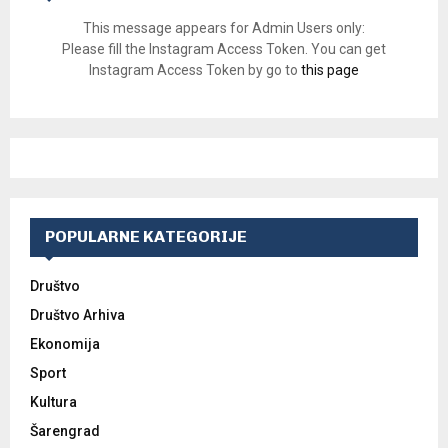
This message appears for Admin Users only:
Please fill the Instagram Access Token. You can get
Instagram Access Token by go to
this page
POPULARNE KATEGORIJE
Društvo
Društvo Arhiva
Ekonomija
Sport
Kultura
Šarengrad