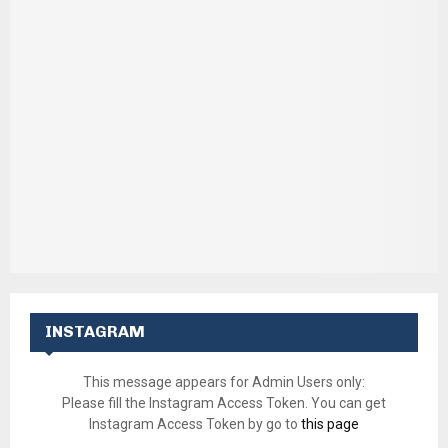
INSTAGRAM
This message appears for Admin Users only:
Please fill the Instagram Access Token. You can get
Instagram Access Token by go to
this page