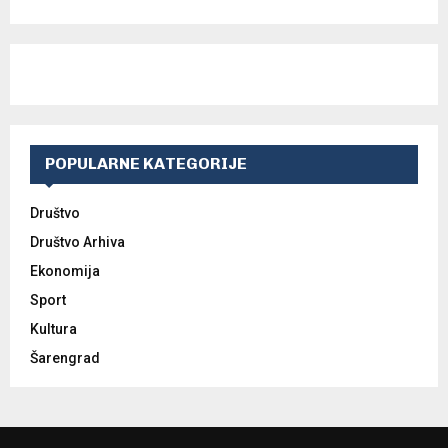
POPULARNE KATEGORIJE
Društvo
Društvo Arhiva
Ekonomija
Sport
Kultura
Šarengrad