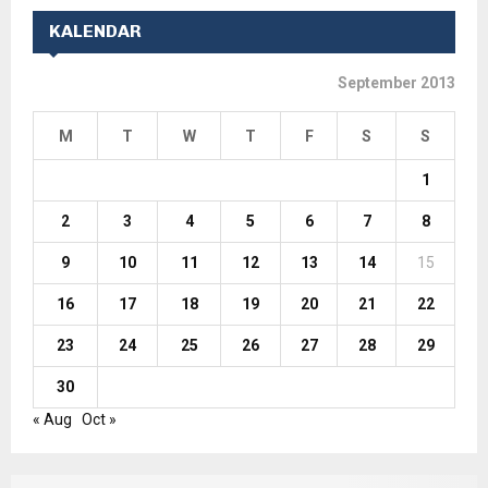
KALENDAR
September 2013
M
T
W
T
F
S
S
1
2
3
4
5
6
7
8
9
10
11
12
13
14
15
16
17
18
19
20
21
22
23
24
25
26
27
28
29
30
« Aug
Oct »