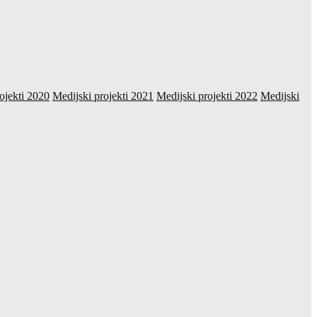
ojekti 2020
Medijski projekti 2021
Medijski projekti 2022
Medijski