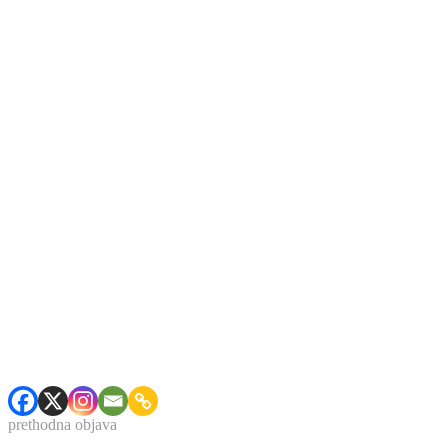
prethodna objava