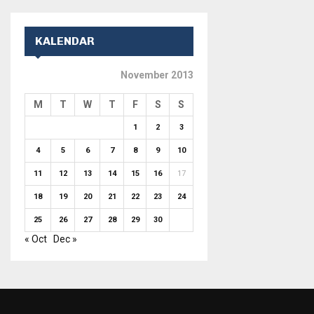
KALENDAR
November 2013
M
T
W
T
F
S
S
1
2
3
4
5
6
7
8
9
10
11
12
13
14
15
16
17
18
19
20
21
22
23
24
25
26
27
28
29
30
« Oct
Dec »