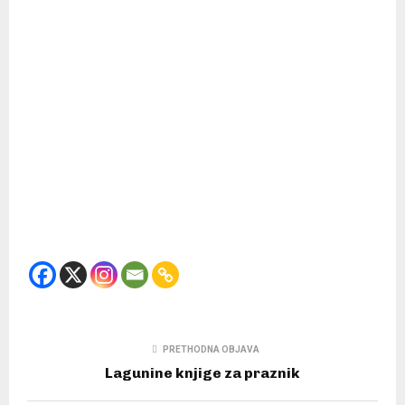
PRETHODNA OBJAVA
Lagunine knjige za praznik