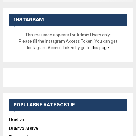
INSTAGRAM
This message appears for Admin Users only:
Please fill the Instagram Access Token. You can get
Instagram Access Token by go to
this page
POPULARNE KATEGORIJE
Društvo
Društvo Arhiva