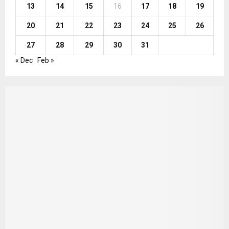
13
14
15
16
17
18
19
20
21
22
23
24
25
26
27
28
29
30
31
« Dec
Feb »