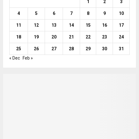
1
2
3
4
5
6
7
8
9
10
11
12
13
14
15
16
17
18
19
20
21
22
23
24
25
26
27
28
29
30
31
« Dec
Feb »