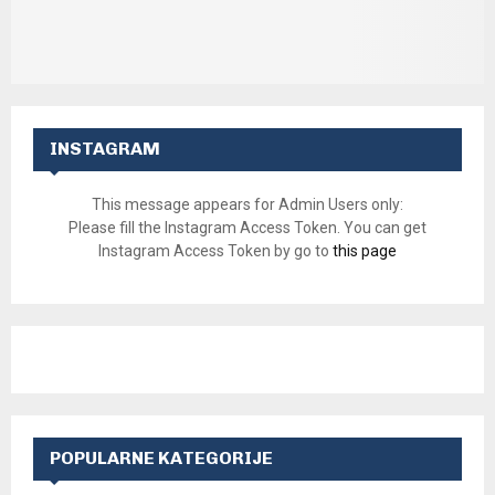
INSTAGRAM
This message appears for Admin Users only:
Please fill the Instagram Access Token. You can get
Instagram Access Token by go to
this page
POPULARNE KATEGORIJE