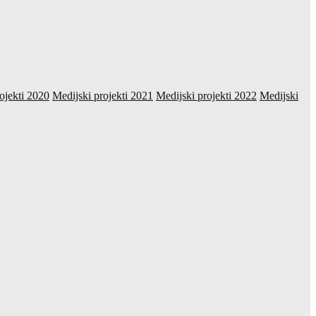
ojekti 2020
Medijski projekti 2021
Medijski projekti 2022
Medijski