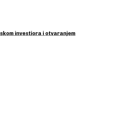
skom investiora i otvaranjem