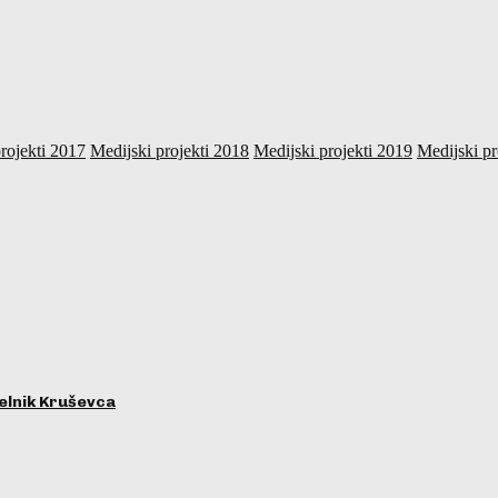
rojekti 2017
Medijski projekti 2018
Medijski projekti 2019
Medijski pr
lnik Kruševca