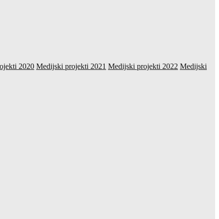
ojekti 2020
Medijski projekti 2021
Medijski projekti 2022
Medijski