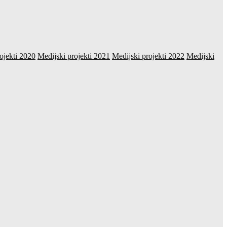
ojekti 2020
Medijski projekti 2021
Medijski projekti 2022
Medijski