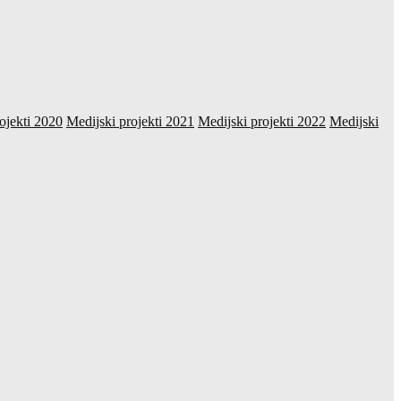
ojekti 2020
Medijski projekti 2021
Medijski projekti 2022
Medijski