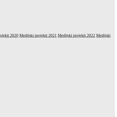
ojekti 2020
Medijski projekti 2021
Medijski projekti 2022
Medijski