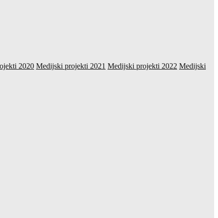
ojekti 2020
Medijski projekti 2021
Medijski projekti 2022
Medijski