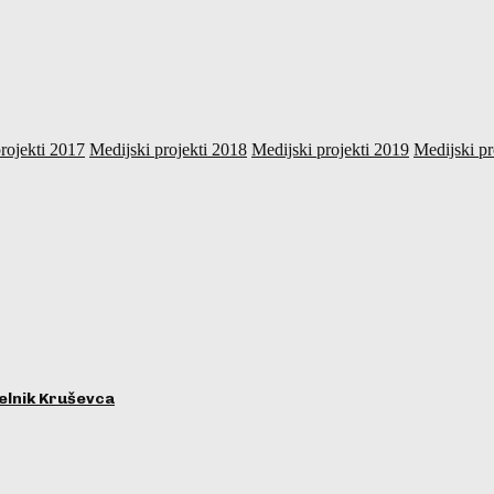
rojekti 2017
Medijski projekti 2018
Medijski projekti 2019
Medijski pr
lnik Kruševca