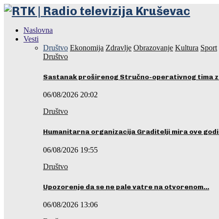
Naslovna
Vesti
Društvo
Ekonomija
Zdravlje
Obrazovanje
Kultura
Sport
Društvo
Sastanak proširenog Stručno-operativnog tima z
06/08/2026 20:02
Društvo
Humanitarna organizacija Graditelji mira ove godi
06/08/2026 19:55
Društvo
Upozorenje da se ne pale vatre na otvorenom…
06/08/2026 13:06