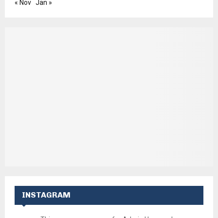
« Nov
Jan »
INSTAGRAM