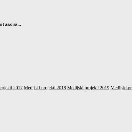
situacija…
rojekti 2017
Medijski projekti 2018
Medijski projekti 2019
Medijski pr