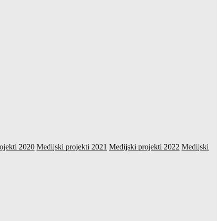
ojekti 2020
Medijski projekti 2021
Medijski projekti 2022
Medijski