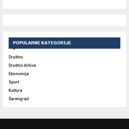
POPULARNE KATEGORIJE
Društvo
Društvo Arhiva
Ekonomija
Sport
Kultura
Šarengrad