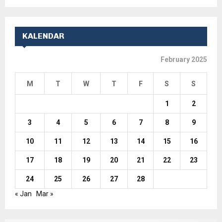
KALENDAR
February 2025
M
T
W
T
F
S
S
1
2
3
4
5
6
7
8
9
10
11
12
13
14
15
16
17
18
19
20
21
22
23
24
25
26
27
28
« Jan
Mar »