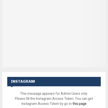
INSTAGRAM
This message appears for Admin Users only:
Please fill the Instagram Access Token. You can get
Instagram Access Token by go to
this page