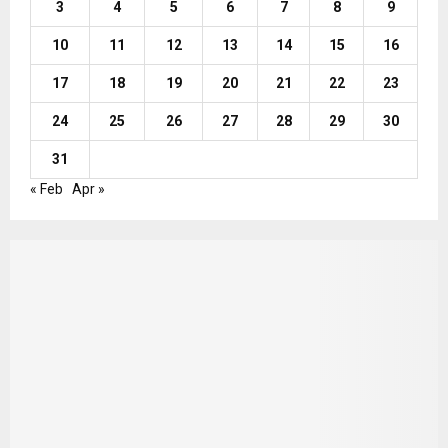
3
4
5
6
7
8
9
10
11
12
13
14
15
16
17
18
19
20
21
22
23
24
25
26
27
28
29
30
31
« Feb
Apr »