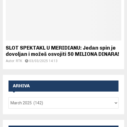
SLOT SPEKTAKL U MERIDIANU: Jedan spin je
dovoljan i možeš osvojiti 50 MILIONA DINARA!
Autor:
RTK
03/03/2025 14:13
ARHIVA