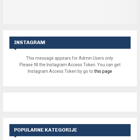
INSTAGRAM
This message appears for Admin Users only:
Please fill the Instagram Access Token. You can get
Instagram Access Token by go to
this page
POPULARNE KATEGORIJE