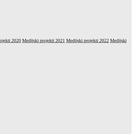
ojekti 2020
Medijski projekti 2021
Medijski projekti 2022
Medijski