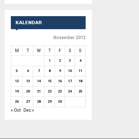
KALENDAR
November 2012
M
T
W
T
F
S
S
1
2
3
4
5
6
7
8
9
10
11
12
13
14
15
16
17
18
19
20
21
22
23
24
25
26
27
28
29
30
« Oct
Dec »