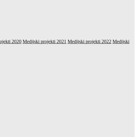
ojekti 2020
Medijski projekti 2021
Medijski projekti 2022
Medijski