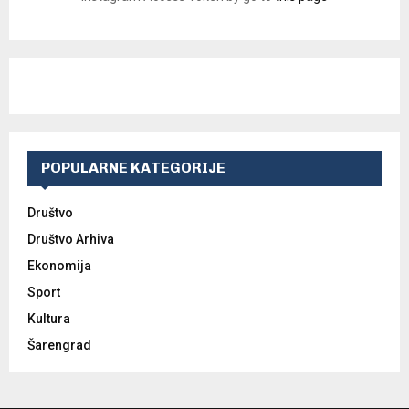
POPULARNE KATEGORIJE
Društvo
Društvo Arhiva
Ekonomija
Sport
Kultura
Šarengrad