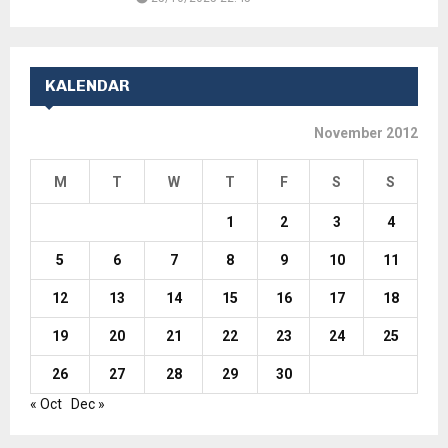
KALENDAR
November 2012
M
T
W
T
F
S
S
1
2
3
4
5
6
7
8
9
10
11
12
13
14
15
16
17
18
19
20
21
22
23
24
25
26
27
28
29
30
« Oct
Dec »