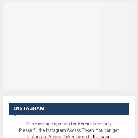
INSTAGRAM
This message appears for Admin Users only:
Please fill the Instagram Access Token. You can get
Instagram Access Token by go to
this page