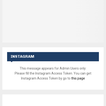
INSTAGRAM
This message appears for Admin Users only:
Please fill the Instagram Access Token. You can get
Instagram Access Token by go to
this page