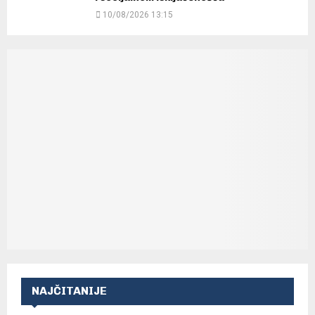
10/08/2026 13:15
NAJČITANIJE