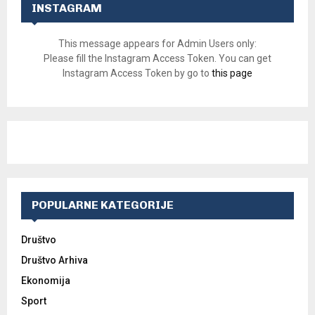
INSTAGRAM
This message appears for Admin Users only:
Please fill the Instagram Access Token. You can get
Instagram Access Token by go to
this page
POPULARNE KATEGORIJE
Društvo
Društvo Arhiva
Ekonomija
Sport