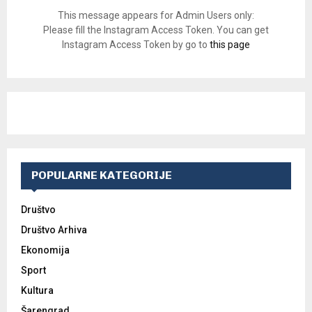
This message appears for Admin Users only:
Please fill the Instagram Access Token. You can get
Instagram Access Token by go to
this page
POPULARNE KATEGORIJE
Društvo
Društvo Arhiva
Ekonomija
Sport
Kultura
Šarengrad