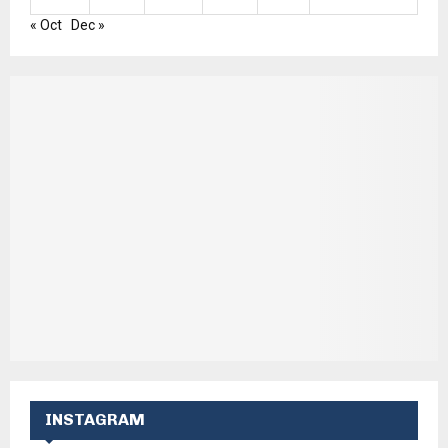
« Oct
Dec »
INSTAGRAM