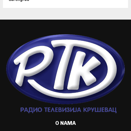
O NAMA