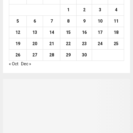
1
2
3
4
5
6
7
8
9
10
11
12
13
14
15
16
17
18
19
20
21
22
23
24
25
26
27
28
29
30
« Oct
Dec »