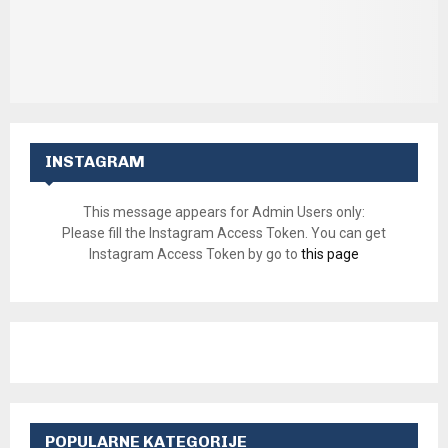
INSTAGRAM
This message appears for Admin Users only:
Please fill the Instagram Access Token. You can get
Instagram Access Token by go to
this page
POPULARNE KATEGORIJE