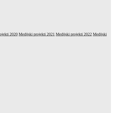
ojekti 2020
Medijski projekti 2021
Medijski projekti 2022
Medijski