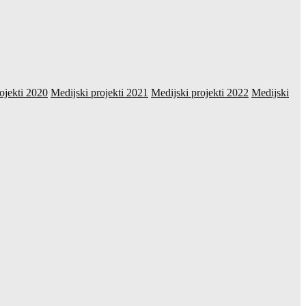
ojekti 2020
Medijski projekti 2021
Medijski projekti 2022
Medijski