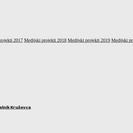
rojekti 2017
Medijski projekti 2018
Medijski projekti 2019
Medijski pr
lnik Kruševca