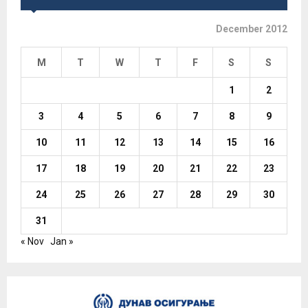
December 2012
M
T
W
T
F
S
S
1
2
3
4
5
6
7
8
9
10
11
12
13
14
15
16
17
18
19
20
21
22
23
24
25
26
27
28
29
30
31
« Nov
Jan »