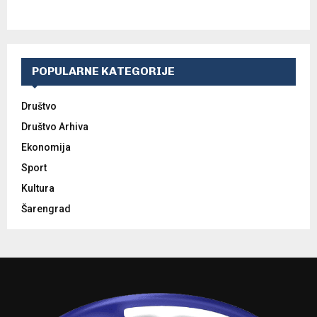
POPULARNE KATEGORIJE
Društvo
Društvo Arhiva
Ekonomija
Sport
Kultura
Šarengrad