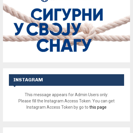
INSTAGRAM
This message appears for Admin Users only:
Please fill the Instagram Access Token. You can get
Instagram Access Token by go to
this page