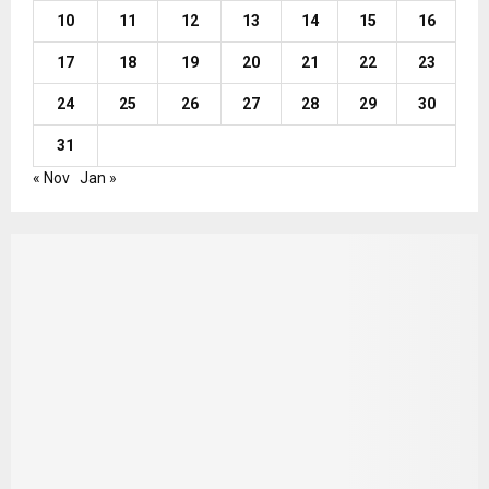
10
11
12
13
14
15
16
17
18
19
20
21
22
23
24
25
26
27
28
29
30
31
« Nov
Jan »