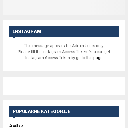
INSTAGRAM
This message appears for Admin Users only:
Please fill the Instagram Access Token. You can get
Instagram Access Token by go to
this page
POPULARNE KATEGORIJE
Društvo