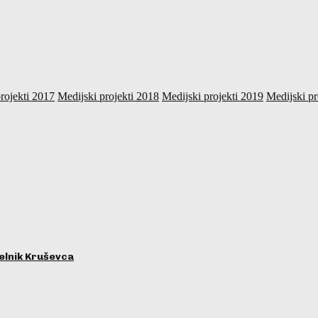
rojekti 2017
Medijski projekti 2018
Medijski projekti 2019
Medijski pr
lnik Kruševca