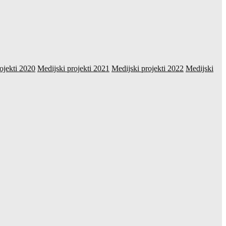
ojekti 2020
Medijski projekti 2021
Medijski projekti 2022
Medijski