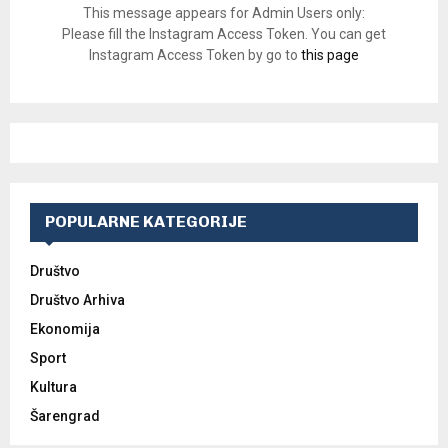
This message appears for Admin Users only:
Please fill the Instagram Access Token. You can get
Instagram Access Token by go to
this page
POPULARNE KATEGORIJE
Društvo
Društvo Arhiva
Ekonomija
Sport
Kultura
Šarengrad