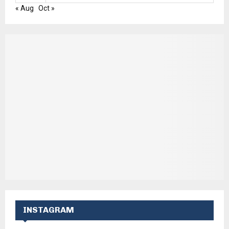
« Aug
Oct »
INSTAGRAM