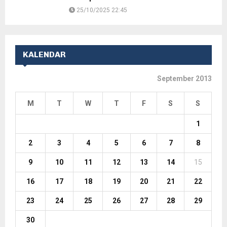
25/10/2025 22:45
KALENDAR
September 2013
M
T
W
T
F
S
S
1
2
3
4
5
6
7
8
9
10
11
12
13
14
15
16
17
18
19
20
21
22
23
24
25
26
27
28
29
30