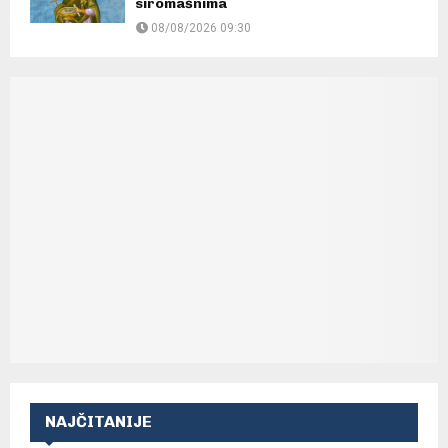
siromašnima
08/08/2026 09:30
NAJČITANIJE