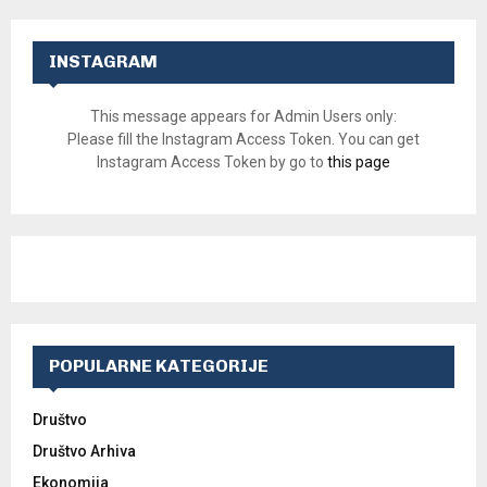
INSTAGRAM
This message appears for Admin Users only:
Please fill the Instagram Access Token. You can get
Instagram Access Token by go to
this page
POPULARNE KATEGORIJE
Društvo
Društvo Arhiva
Ekonomija