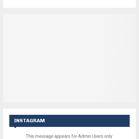
INSTAGRAM
This message appears for Admin Users only: