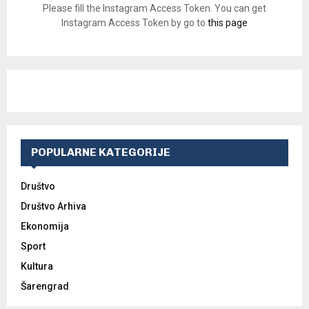
Please fill the Instagram Access Token. You can get
Instagram Access Token by go to
this page
POPULARNE KATEGORIJE
Društvo
Društvo Arhiva
Ekonomija
Sport
Kultura
Šarengrad