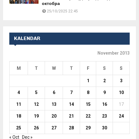
октобра
25/10/2025 22:45
KALENDAR
November 2013
M
T
W
T
F
S
S
1
2
3
4
5
6
7
8
9
10
11
12
13
14
15
16
17
18
19
20
21
22
23
24
25
26
27
28
29
30
« Oct
Dec »