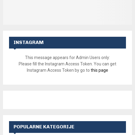
INSTAGRAM
This message appears for Admin Users only:
Please fill the Instagram Access Token. You can get
Instagram Access Token by go to
this page
POPULARNE KATEGORIJE