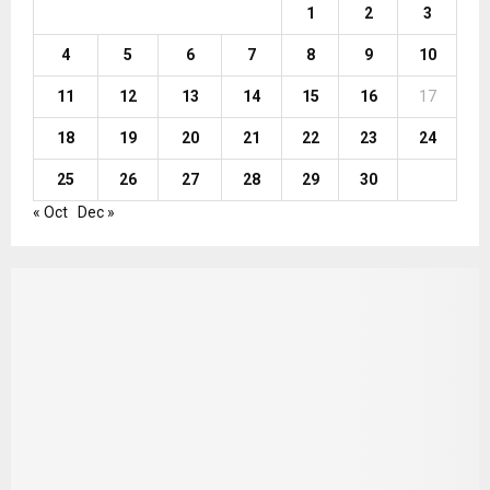
1
2
3
4
5
6
7
8
9
10
11
12
13
14
15
16
17
18
19
20
21
22
23
24
25
26
27
28
29
30
« Oct
Dec »