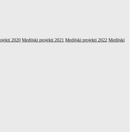
ojekti 2020
Medijski projekti 2021
Medijski projekti 2022
Medijski