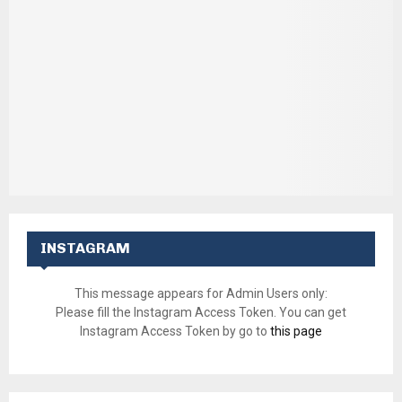
INSTAGRAM
This message appears for Admin Users only:
Please fill the Instagram Access Token. You can get
Instagram Access Token by go to
this page