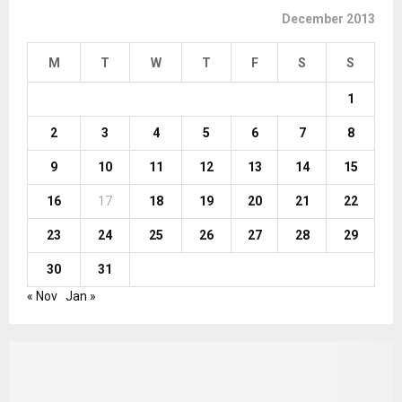
December 2013
M
T
W
T
F
S
S
1
2
3
4
5
6
7
8
9
10
11
12
13
14
15
16
17
18
19
20
21
22
23
24
25
26
27
28
29
30
31
« Nov
Jan »