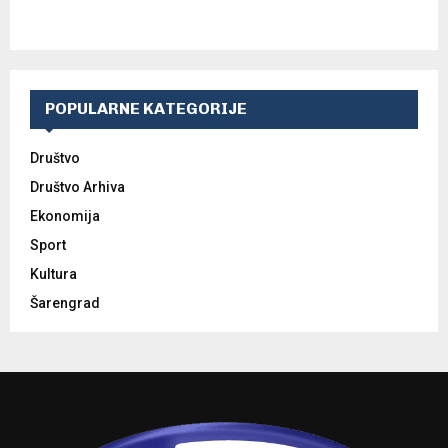
POPULARNE KATEGORIJE
Društvo
Društvo Arhiva
Ekonomija
Sport
Kultura
Šarengrad