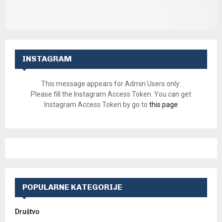
INSTAGRAM
This message appears for Admin Users only:
Please fill the Instagram Access Token. You can get
Instagram Access Token by go to
this page
POPULARNE KATEGORIJE
Društvo