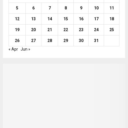
5
6
7
8
9
10
11
12
13
14
15
16
17
18
19
20
21
22
23
24
25
26
27
28
29
30
31
« Apr
Jun »